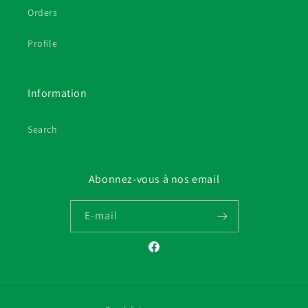
Orders
Profile
Information
Search
Abonnez-vous à nos email
E-mail
Facebook