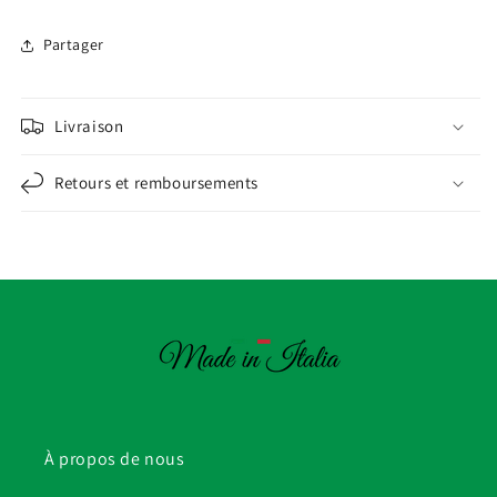
Partager
Livraison
Retours et remboursements
À propos de nous