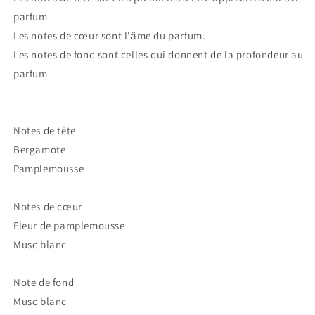
parfum.
Les notes de cœur sont l'âme du parfum.
Les notes de fond sont celles qui donnent de la profondeur au
parfum.
Notes de tête
Bergamote
Pamplemousse
Notes de cœur
Fleur de pamplemousse
Musc blanc
Note de fond
Musc blanc