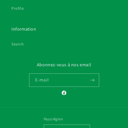
Profile
Information
Search
Abonnez-vous à nos email
E-mail
Facebook
Pays/région