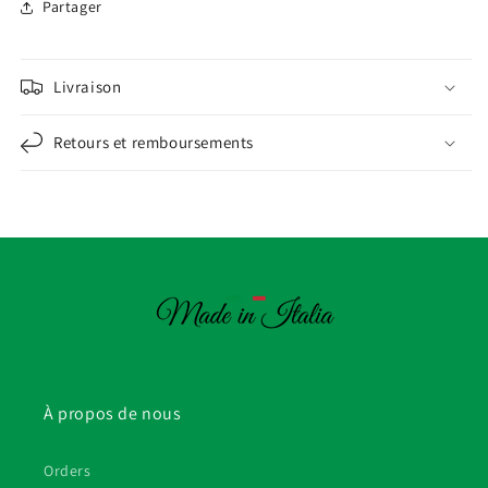
Partager
Livraison
Retours et remboursements
À propos de nous
Orders