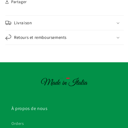
Partager
Livraison
Retours et remboursements
À propos de nous
Orders