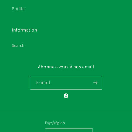
Profile
Information
Search
Abonnez-vous à nos email
E-mail
Facebook
Pays/région