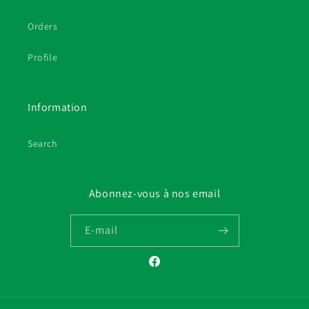
Orders
Profile
Information
Search
Abonnez-vous à nos email
E-mail
Facebook