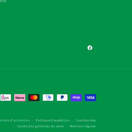
arch
Facebook
itions d’utilisation
Politique d’expédition
Coordonnées
Conditions générales de vente
Mentions légales