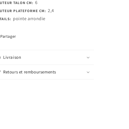
6
UTEUR TALON CM:
2,4
UTEUR PLATEFORME CM:
pointe arrondie
TAILS:
Partager
Livraison
Retours et remboursements