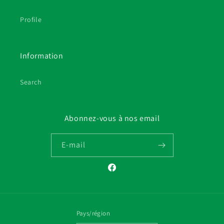
Profile
Information
Search
Abonnez-vous à nos email
E-mail
Facebook
Pays/région