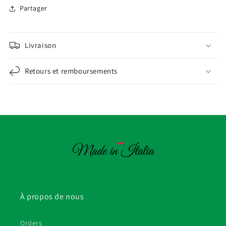
Partager
Livraison
Retours et remboursements
À propos de nous
Orders