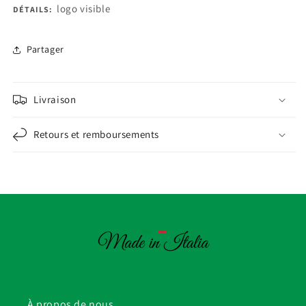
logo visible
DÉTAILS:
Partager
Livraison
Retours et remboursements
À propos de nous