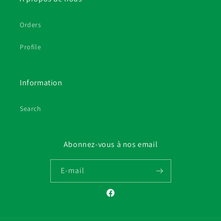
Orders
Profile
Information
Search
Abonnez-vous à nos email
E-mail
Facebook